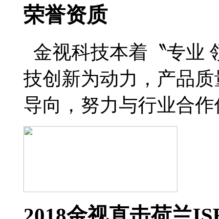
荣誉资质
金视科技本着〝专业 
技创新为动力，产品质
导向，努力与行业合作
2018金视直击荷兰IS