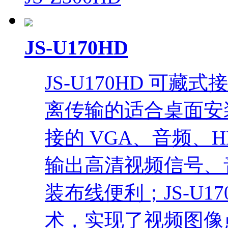
JS-U170HD
JS-U170HD 可
离传输的适合桌面安
接的 VGA、音频、H
输出高清视频信号、
装布线便利；JS-U1
术，实现了视频图像