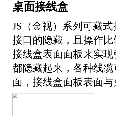
桌面接线盒
JS（金视）系列可藏
接口的隐藏，且操作比
接线盒表面面板来实现
都隐藏起来，各种线缆
面，接线盒面板表面与