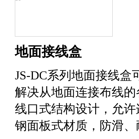
地面接线盒
JS-DC系列地面接线
解决从地面连接布线的
线口式结构设计，允许
钢面板式材质，防滑、