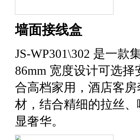
墙面接线盒
JS-WP301\302 
86mm 宽度设计可选
合高档家用，酒店客房
材，结合精细的拉丝、
显奢华。