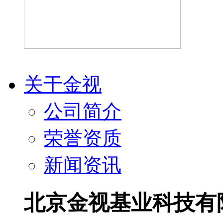
关于金视
公司简介
荣誉资质
新闻资讯
北京金视基业科技有