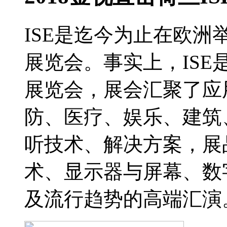
ISE是迄今为止在欧
展览会。事实上，IS
展览会，展会汇聚了应
防、医疗、娱乐、建筑
听技术、解决方案，展
术、显示器与屏幕、数
及流行趋势的高端汇演