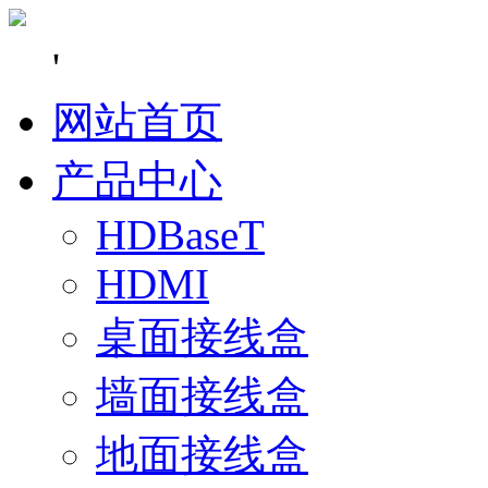
'
网站首页
产品中心
HDBaseT
HDMI
桌面接线盒
墙面接线盒
地面接线盒