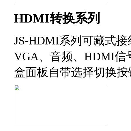
HDMI转换系列
JS-HDMI系列可藏
VGA、音频、HDMI信号
盒面板自带选择切换按