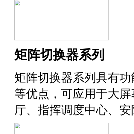
矩阵切换器系列
矩阵切换器系列具有功
等优点，可应用于大屏
厅、指挥调度中心、安