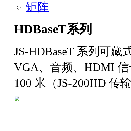
矩阵
HDBaseT系列
JS-HDBaseT 系
VGA、音频、HDMI
100 米（JS-200HD