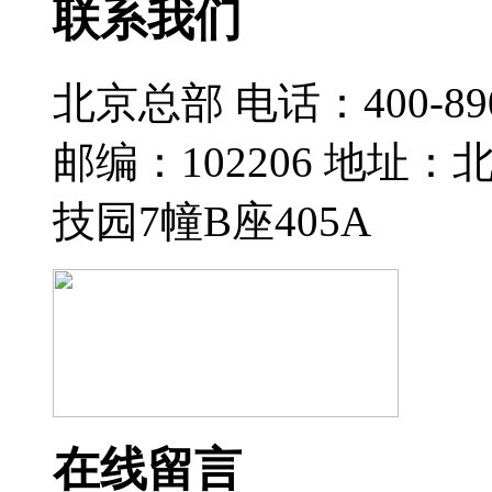
联系我们
北京总部 电话：400-890-
邮编：102206 地址
技园7幢B座405A
在线留言