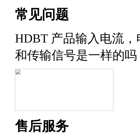
常见问题
HDBT 产品输入电流
和传输信号是一样的吗
售后服务