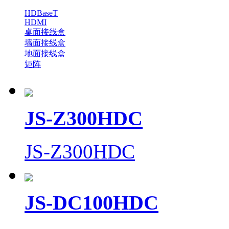
HDBaseT
HDMI
桌面接线盒
墙面接线盒
地面接线盒
矩阵
JS-Z300HDC
JS-Z300HDC
JS-DC100HDC