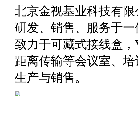
北京金视基业科技有限公
研发、销售、服务于一
致力于可藏式接线盒，V
距离传输等会议室、培
生产与销售。