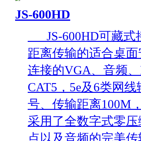
JS-600HD
JS-600HD可藏
距离传输的适合桌面
连接的VGA、音频、
CAT5，5e及6类
号、传输距离100M，
采用了全数字式零压
点以及音频的完美传