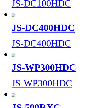
JS-DC100HDC
JS-DC400HDC
JS-DC400HDC
JS-WP300HDC
JS-WP300HDC
JS-500RXC