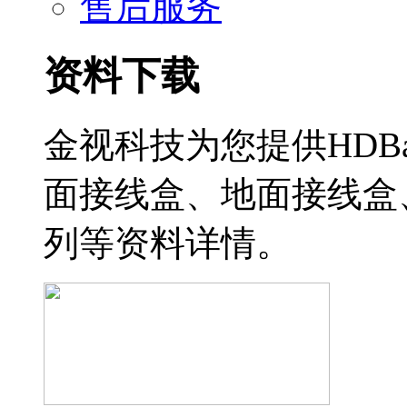
售后服务
资料下载
金视科技为您提供HDBa
面接线盒、地面接线盒
列等资料详情。