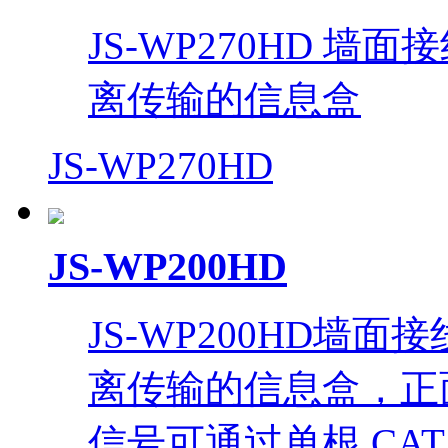
JS-WP270HD 
离传输的信息盒
JS-WP270HD
JS-WP200HD
JS-WP200HD墙
离传输的信息盒，正面连
信号可通过单根 CAT