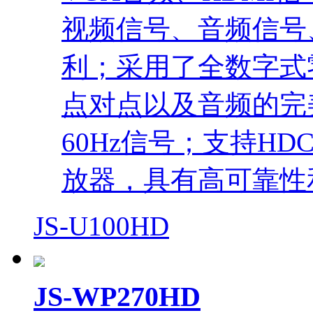
视频信号、音频信号
利；采用了全数字式
点对点以及音频的完美传
60Hz信号；支持H
放器，具有高可靠性
JS-U100HD
JS-WP270HD