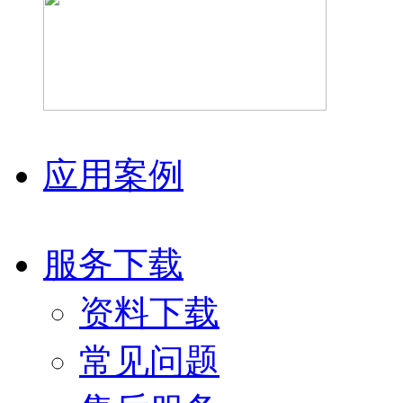
应用案例
服务下载
资料下载
常见问题